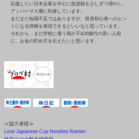
応援したい日本企業を中心に投資額を少しずつ増やし、
アッパーマス層に到達しています。
まだまだ知識不足ではありますが、投資初心者へのヒン
トになる情報を発信できるといいなと思っています。
それから、まだ学校に通う我が子&20歳代の若い人宛
に、お金の貯め方を伝えたいと思います。
≪協力者様≫
Love Japanese Cup Noodles Ramen