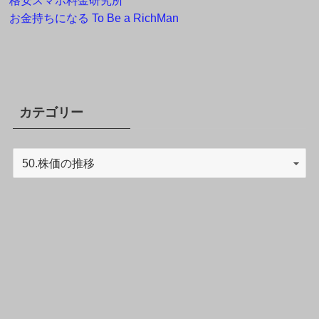
格安スマホ料金研究所
お金持ちになる To Be a RichMan
カテゴリー