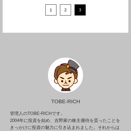
1
2
3
TOBE-RICH
管理人のTOBE-RICHです。
2004年に投資を始め、吉野家の株主優待を貰ったことを
きっかけに投資の魅力に引き込まれました。それからは