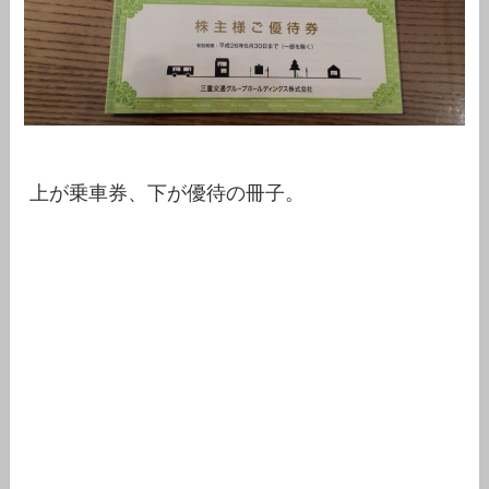
上が乗車券、下が優待の冊子。