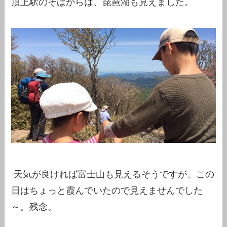
頂上駅のそばからは、琵琶湖も見えました。
天気が良ければ富士山も見えるそうですが、この
日はちょっと霞んでいたので見えませんでした
～。残念。