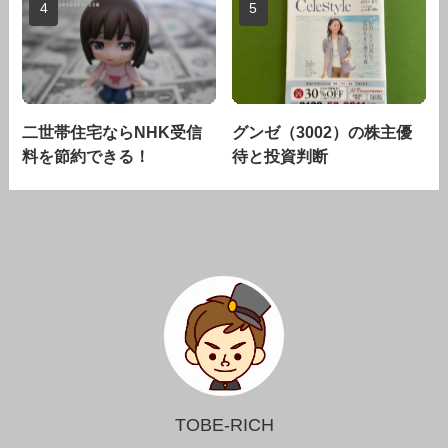
二世帯住宅ならNHK受信
グンゼ（3002）の株主優
料を節約できる！
待と投資判断
TOBE-RICH