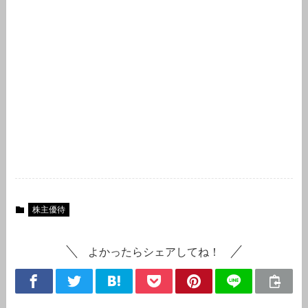
株主優待
よかったらシェアしてね！