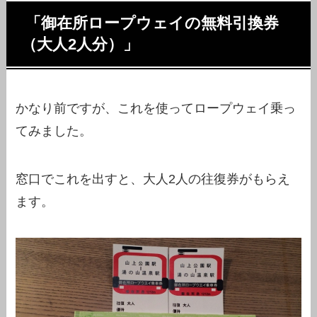
「御在所ロープウェイの無料引換券
（大人2人分）」
かなり前ですが、これを使ってロープウェイ乗っ
てみました。
窓口でこれを出すと、大人2人の往復券がもらえ
ます。