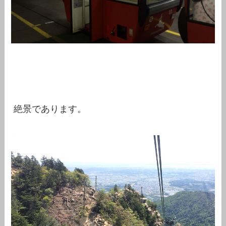
絶景であります。