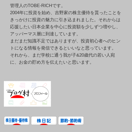
管理人のTOBE-RICHです。
2004年に投資を始め、吉野家の株主優待を貰ったことを
きっかけに投資の魅力に引き込まれました。それからは
応援したい日本企業を中心に投資額を少しずつ増やし、
アッパーマス層に到達しています。
まだまだ知識不足ではありますが、投資初心者へのヒン
トになる情報を発信できるといいなと思っています。
それから、まだ学校に通う我が子&20歳代の若い人宛
に、お金の貯め方を伝えたいと思います。