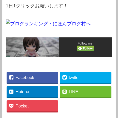
1日1クリックお願いします！
Follow me!
Facebook
twitter
Hatena
LINE
Pocket