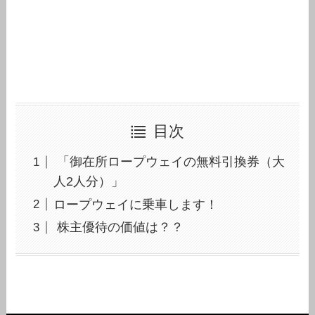
目次
「御在所ロープウェイの無料引換券（大
人2人分）」
ロープウェイに乗車します！
株主優待の価値は？？