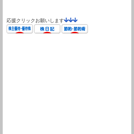
応援クリックお願いします