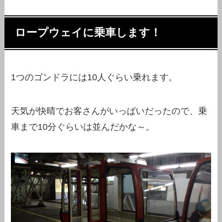
ロープウェイに乗車します！
1つのゴンドラには10人ぐらい乗れます。
天気が快晴でお客さんがいっぱいだったので、乗
車まで10分ぐらいは並んだかな～。