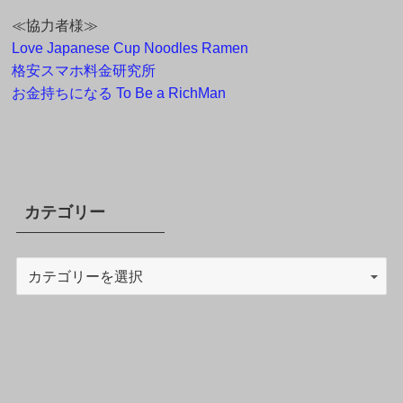
≪協力者様≫
Love Japanese Cup Noodles Ramen
格安スマホ料金研究所
お金持ちになる To Be a RichMan
カテゴリー