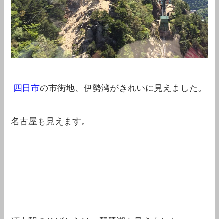
四日市
の市街地、伊勢湾がきれいに見えました。
名古屋も見えます。