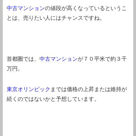
中古マンション
の値段が高くなっているというこ
とは、売りたい人にはチャンスですね。
首都圏では、
中古マンション
が７０平米で約３千
万円。
東京オリンピック
までは価格の上昇または維持が
続くのではないかと予想しています。