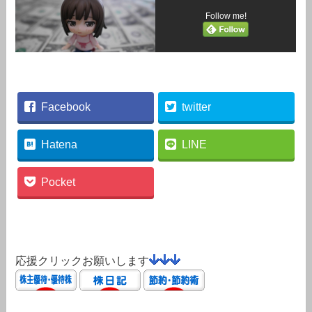
Follow me!
Facebook
twitter
Hatena
LINE
Pocket
応援クリックお願いします