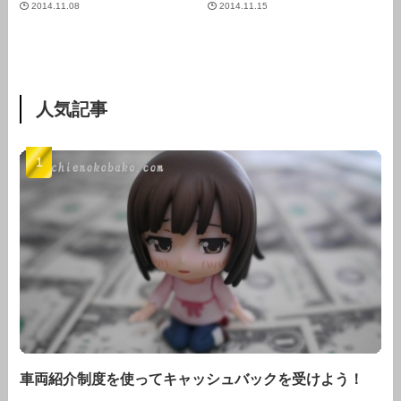
2014.11.08
2014.11.15
人気記事
車両紹介制度を使ってキャッシュバックを受けよう！