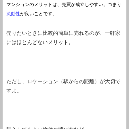
マンションのメリットは、売買が成立しやすい。つまり
流動性
が良いことです。
売りたいときに比較的簡単に売れるのが、一軒家
にはほとんどないメリット。
ただし、ロケーション（駅からの距離）が大切で
すよ。