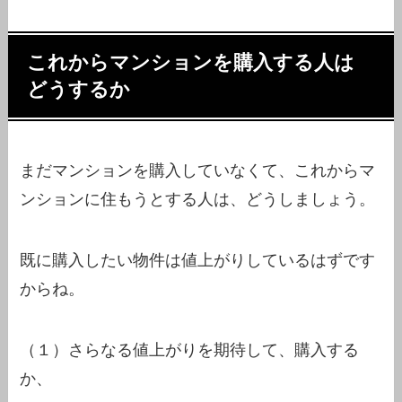
これからマンションを購入する人は
どうするか
まだマンションを購入していなくて、これからマ
ンションに住もうとする人は、どうしましょう。
既に購入したい物件は値上がりしているはずです
からね。
（１）さらなる値上がりを期待して、購入する
か、