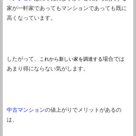
家が一軒家であってもマンションであっても既に
高くなっています。
これから新しい家を調達する
したがって、
場合では
あまり得にならない気がします。
中古マンション
の値上がりでメリットがあるの
は、