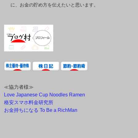
に、お金の貯め方を伝えたいと思います。
≪協力者様≫
Love Japanese Cup Noodles Ramen
格安スマホ料金研究所
お金持ちになる To Be a RichMan