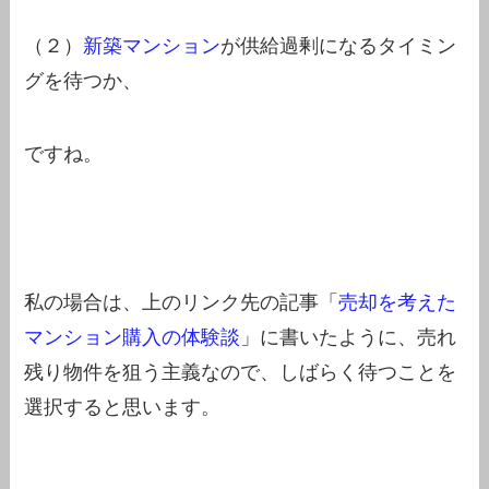
（２）
新築マンション
が供給過剰になるタイミン
グを待つか、
ですね。
私の場合は、上のリンク先の記事「
売却を考えた
マンション購入の体験談
」に書いたように、売れ
残り物件を狙う主義なので、しばらく待つことを
選択すると思います。