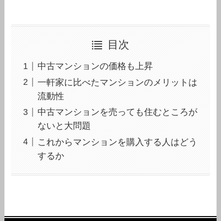
目次
中古マンションの価格も上昇
一軒家に比べたマンションのメリットは
流動性
中古マンションを売っても住むところが
ないと大問題
これからマンションを購入する人はどう
するか