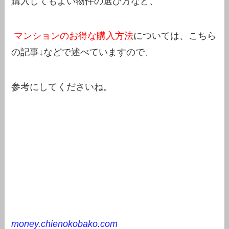
購入してもよい物件の選び方など、
マンションのお得な購入方法
については、こちら
の記事↓などで述べていますので、
参考にしてくださいね。
money.chienokobako.com