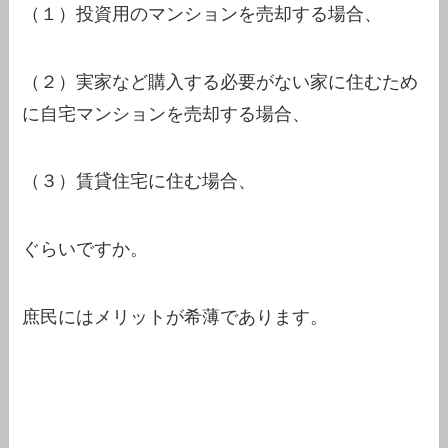
（１）投資用のマンションを売却する場合、
（２）実家など購入する必要がない家に住むため
に自宅マンションを売却する場合、
（３）賃貸住宅に住む場合、
ぐらいですか。
庶民にはメリットが希薄であります。