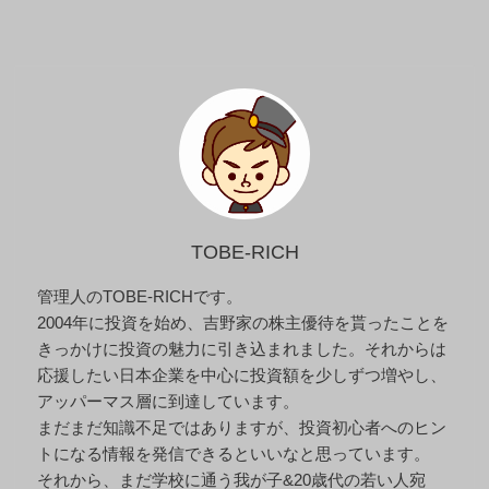
TOBE-RICH
管理人のTOBE-RICHです。
2004年に投資を始め、吉野家の株主優待を貰ったことを
きっかけに投資の魅力に引き込まれました。それからは
応援したい日本企業を中心に投資額を少しずつ増やし、
アッパーマス層に到達しています。
まだまだ知識不足ではありますが、投資初心者へのヒン
トになる情報を発信できるといいなと思っています。
それから、まだ学校に通う我が子&20歳代の若い人宛