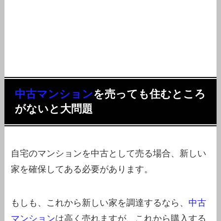
中古マンション
を売っても住むところ
がないと大問題
自宅のマンションを中古として売る場合、新しい
家を確保してある必要があります。
もしも、これから新しい家を調達するなら、
中古
マンション
は高く売れますが、これから購入する