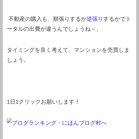
不動産の購入も、順張りするか
逆張り
するかでト
ータルの出費が違うんでしょうね～。
タイミングを良く考えて、マンションを売買しま
しょう。
1日1クリックお願いします！