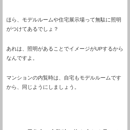
ほら、モデルルームや住宅展示場って無駄に照明
がつけてあるでしょ？
あれは、照明があることでイメージがUPするから
なんですよ。
マンションの内覧時は、自宅もモデルルームです
から、同じようにしましょう。