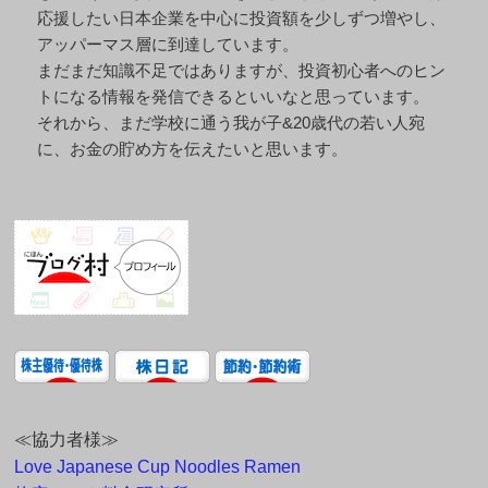
応援したい日本企業を中心に投資額を少しずつ増やし、
アッパーマス層に到達しています。
まだまだ知識不足ではありますが、投資初心者へのヒン
トになる情報を発信できるといいなと思っています。
それから、まだ学校に通う我が子&20歳代の若い人宛
に、お金の貯め方を伝えたいと思います。
≪協力者様≫
Love Japanese Cup Noodles Ramen