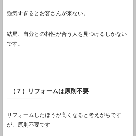
強気すぎるとお客さんが来ない。
結局、自分との相性が合う人を見つけるしかない
です。
（７）リフォームは原則不要
リフォームしたほうが高くなると考えがちです
が、原則不要です。