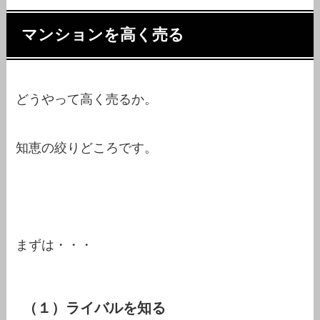
マンションを高く売る
どうやって高く売るか。
知恵の絞りどころです。
まずは・・・
（１）ライバルを知る