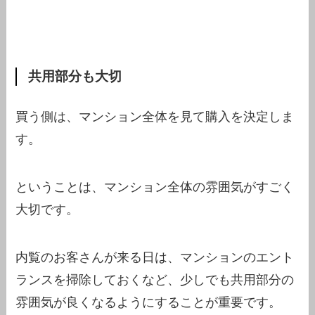
共用部分も大切
買う側は、マンション全体を見て購入を決定しま
す。
ということは、マンション全体の雰囲気がすごく
大切です。
内覧のお客さんが来る日は、マンションのエント
ランスを掃除しておくなど、少しでも共用部分の
雰囲気が良くなるようにすることが重要です。