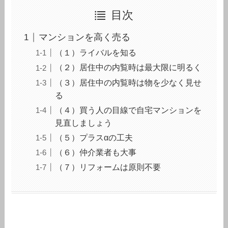
目次
マンションを高く売る
（１）ライバルを知る
（２）居住中の内覧時は最大限に明るく
（３）居住中の内覧時は物を少なく見せ
る
（４）買う人の目線で自宅マンションを
見直しましょう
（５）プラスαの工夫
（６）仲介業者も大事
（７）リフォームは原則不要