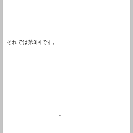
それでは第3回です。