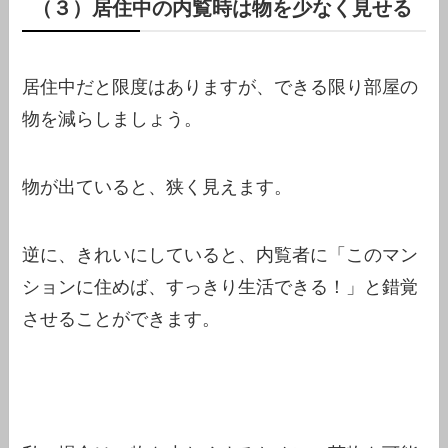
（３）居住中の内覧時は物を少なく見せる
居住中だと限度はありますが、できる限り部屋の
物を減らしましょう。
物が出ていると、狭く見えます。
逆に、きれいにしていると、内覧者に「このマン
ションに住めば、すっきり生活できる！」と錯覚
させることができます。