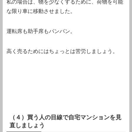
私の場合は、物を少なくするために、荷物を可能
な限り車に移動させました。
運転席も助手席もパンパン。
高く売るためにはちょっとは苦労しましょう。
（４）買う人の目線で自宅マンションを見
直しましょう