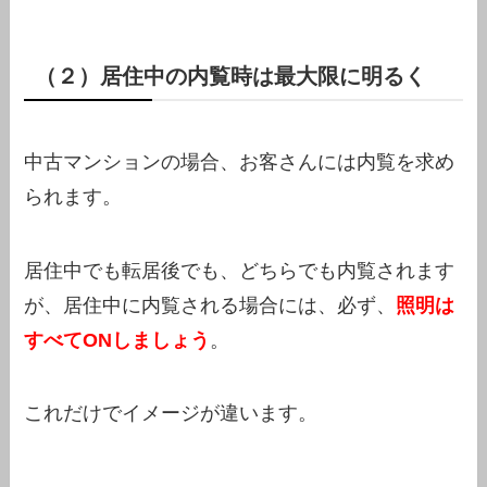
（２）居住中の内覧時は最大限に明るく
中古マンションの場合、お客さんには内覧を求め
られます。
居住中でも転居後でも、どちらでも内覧されます
が、居住中に内覧される場合には、必ず、
照明は
すべてONしましょう
。
これだけでイメージが違います。