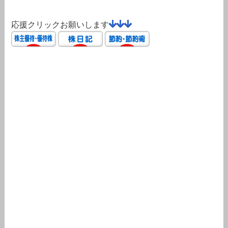
応援クリックお願いします