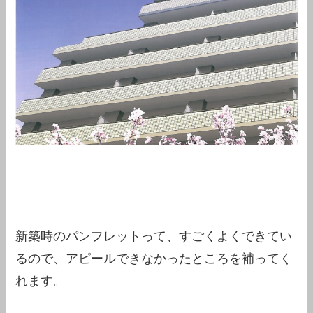
新築時のパンフレットって、すごくよくできてい
るので、アピールできなかったところを補ってく
れます。