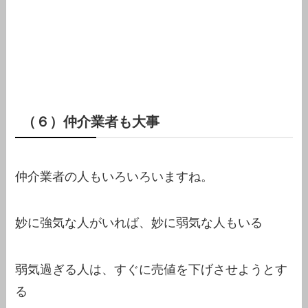
（６）仲介業者も大事
仲介業者の人もいろいろいますね。
妙に強気な人がいれば、妙に弱気な人もいる
弱気過ぎる人は、すぐに売値を下げさせようとす
る