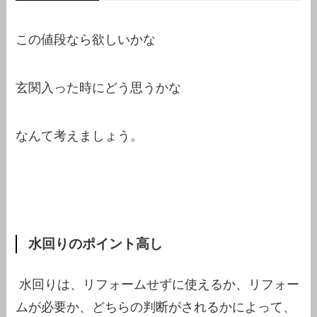
この値段なら欲しいかな
玄関入った時にどう思うかな
なんて考えましょう。
水回りのポイント高し
水回りは、リフォームせずに使えるか、リフォー
ムが必要か、どちらの判断がされるかによって、