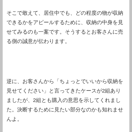
そこで敢えて、居住中でも、どの程度の物が収納
できるかをアピールするために、収納の中身を見
せてみるのも一案です。そうするとお客さんに売
る側の誠意が伝わります。
逆に、お客さんから「ちょっとでいいから収納を
見せてください」と言ってきたケースが2組あり
ましたが、2組とも購入の意思を示してくれまし
た。決断するために見たい部分なのかも知れませ
んよ。