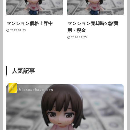
マンション価格上昇中
マンション売却時の諸費
用・税金
2015.07.23
2014.11.25
人気記事