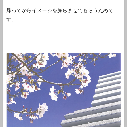
帰ってからイメージを膨らませてもらうためで
す。