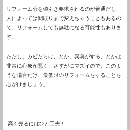
リフォーム分を値引き要求されるのが普通だし、
人によっては間取りまで変えちゃうこともあるの
で、リフォームしても無駄になる可能性もありま
す。
ただし、カビだらけ、とか、異臭がする、とかは
非常に心象が悪く、さすがにマズイので、このよ
うな場合だけ、最低限のリフォームをすることを
心がけましょう。
高く売るにはひと工夫！