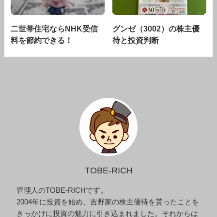
二世帯住宅ならNHK受信
グンゼ（3002）の株主優
料を節約できる！
待と投資判断
TOBE-RICH
管理人のTOBE-RICHです。
2004年に投資を始め、吉野家の株主優待を貰ったことを
きっかけに投資の魅力に引き込まれました。それからは