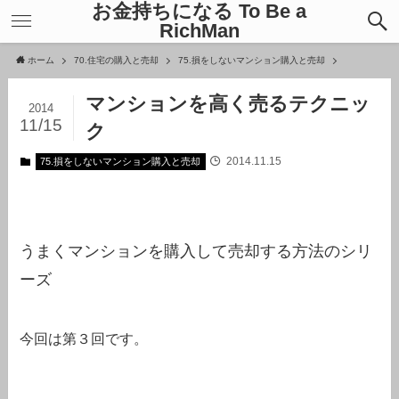
お金持ちになる To Be a
RichMan
ホーム
70.住宅の購入と売却
75.損をしないマンション購入と売却
マンションを高く売るテクニッ
2014
11/15
ク
2014.11.15
75.損をしないマンション購入と売却
うまくマンションを購入して売却する方法のシリ
ーズ
今回は第３回です。