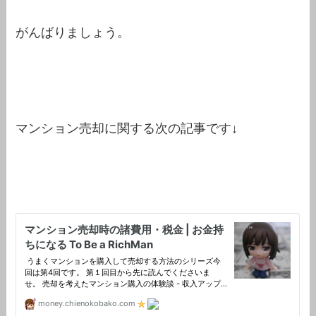
がんばりましょう。
マンション売却に関する次の記事です↓