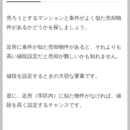
売ろうとするマンションと条件がよく似た売却物
件があるかどうかを探しましょう。
近所に条件が似た売却物件があると、それよりも
高い値段設定だと売却が難しいかも知れません。
値段を設定するときの大切な要素です。
逆に、近所（学区内）に似た物件がなければ、値
段を高く設定するチャンスです。