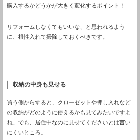
購入するかどうかが大きく変化するポイント！
リフォームしなくてもいいな、と思われるよう
に、根性入れて掃除しておくべきです。
収納の中身も見せる
買う側からすると、クローゼットや押し入れなど
の収納がどのように使えるかも見てみたいですよ
ね。でも、居住中なのに見せてくださいとは言い
にくいところ。