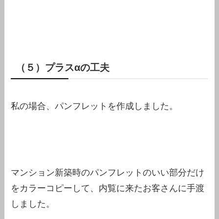
（５）プラスαの工夫
私の場合、パンフレットを作成しました。
マンション新築時のパンフレットのいい部分だけ
をカラーコピーして、内覧に来たお客さんに手渡
しました。