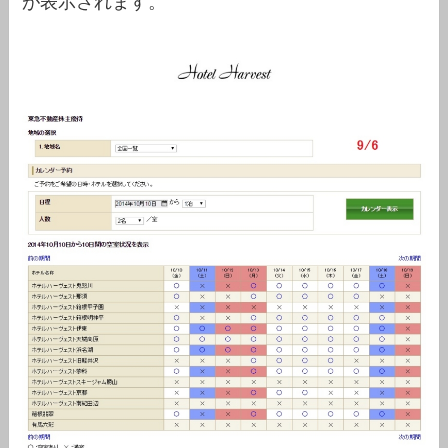
が表示されます。