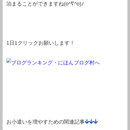
泊まることができますね(o^∇^o)ﾉ
1日1クリックお願いします！
お小遣いを増やすための関連記事