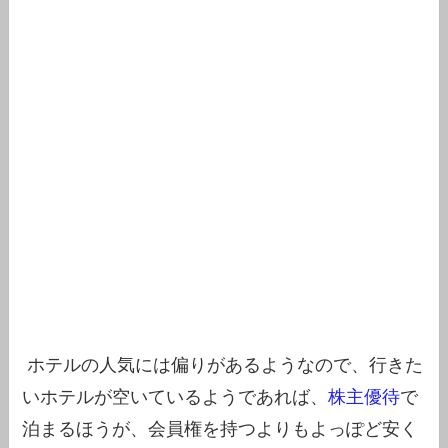
ホテルの人気には偏りがあるようなので、行きた
いホテルが空いているようであれば、
株主優待
で
泊まるほうが、会員権を持つよりもよっぽど安く