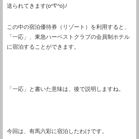
送られてきます(o^∇^o)ﾉ
この中の宿泊優待券（リゾート）を利用すると、
「一応」、東急ハーベストクラブの会員制ホテル
に宿泊することができます。
「一応」と書いた意味は、後で説明しますね。
今回は、有馬六彩に宿泊したわけです。