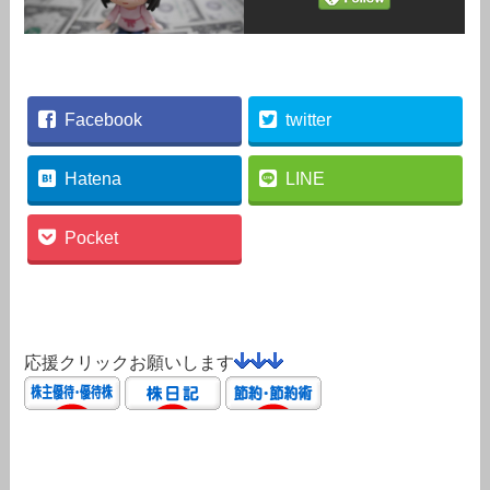
Facebook
twitter
Hatena
LINE
Pocket
応援クリックお願いします