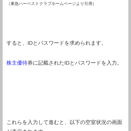
（東急ハーベストクラブホームページより引用）
すると、IDとパスワードを求められます。
株主優待
券に記載されたIDとパスワードを入力。
これらを入力して進むと、以下の空室状況の画面