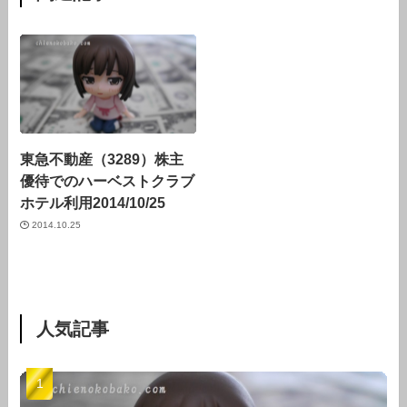
東急不動産（3289）株主
優待でのハーベストクラブ
ホテル利用2014/10/25
2014.10.25
人気記事