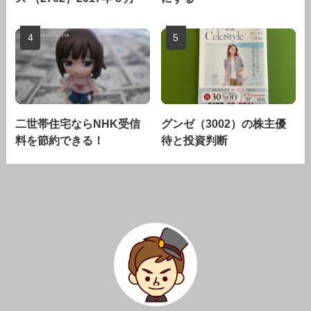
二世帯住宅ならNHK受信
グンゼ（3002）の株主優
料を節約できる！
待と投資判断