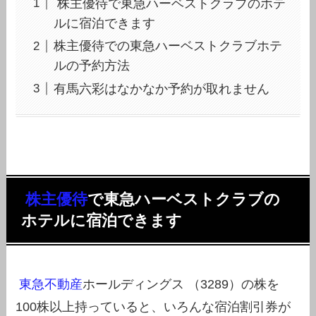
株主優待で東急ハーベストクラブのホテ
ルに宿泊できます
株主優待での東急ハーベストクラブホテ
ルの予約方法
有馬六彩はなかなか予約が取れません
株主優待
で東急ハーベストクラブの
ホテルに宿泊できます
東急不動産
ホールディングス （3289）の株を
100株以上持っていると、いろんな宿泊割引券が