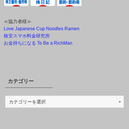
≪協力者様≫
Love Japanese Cup Noodles Ramen
格安スマホ料金研究所
お金持ちになる To Be a RichMan
カテゴリー