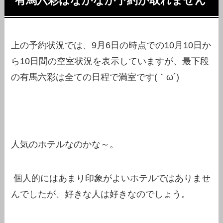
有馬六彩はなかなか予約が取れません
上の予約状況では、9月6日の時点での10月10日か
ら10日間の空室状況を表示していますが、最下段
の有馬六彩は全ての日程で満室です(｀ω´)
人気のホテルなのかな～。
個人的にはあまり印象がよいホテルではありませ
んでしたが、好きな人は好きなのでしょう。