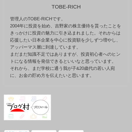
TOBE-RICH
管理人のTOBE-RICHです。
2004年に投資を始め、吉野家の株主優待を貰ったことを
きっかけに投資の魅力に引き込まれました。それからは
応援したい日本企業を中心に投資額を少しずつ増やし、
アッパーマス層に到達しています。
まだまだ知識不足ではありますが、投資初心者へのヒン
トになる情報を発信できるといいなと思っています。
それから、まだ学校に通う我が子&20歳代の若い人宛
に、お金の貯め方を伝えたいと思います。