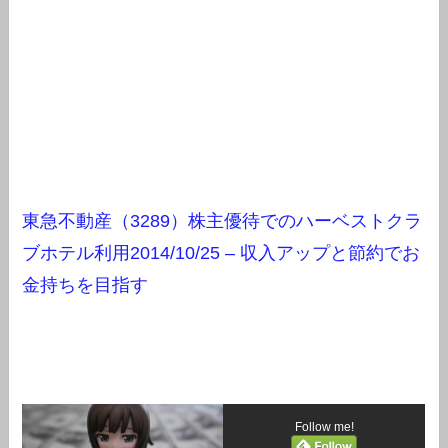
東急不動産（3289）株主優待でのハーベストクラ
ブホテル利用2014/10/25 – 収入アップと節約でお
金持ちを目指す
Follow me!