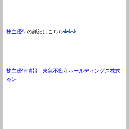
株主優待
の詳細はこちら
株主優待情報｜東急不動産ホールディングス株式
会社