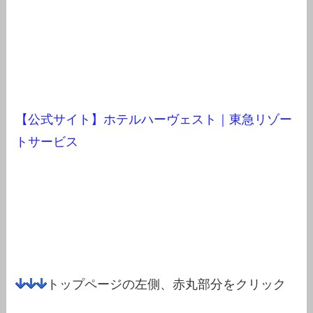
【公式サイト】ホテルハーヴェスト｜東急リゾー
トサービス
トップページの左側、赤丸部分をクリック