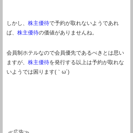
しかし、
株主優待
で予約が取れないようであれ
ば、
株主優待
の価値がありませんね。
会員制ホテルなので会員優先であるべきとは思い
ますが、
株主優待
を発行する以上は予約が取れな
いようでは困ります(｀ω´)
≪広告≫