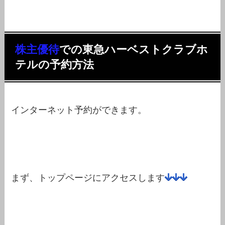
株主優待
での
東急ハーベストクラブホ
テルの
予約方法
インターネット予約ができます。
まず、トップページにアクセスします