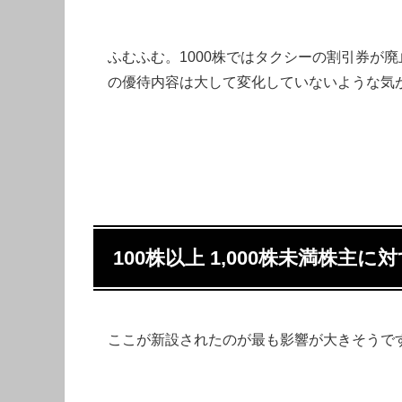
ふむふむ。1000株ではタクシーの割引券が廃
の優待内容は大して変化していないような気
100株以上 1,000株未満株主に
ここが新設されたのが最も影響が大きそうで