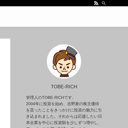
TOBE-RICH
管理人のTOBE-RICHです。
2004年に投資を始め、吉野家の株主優待
を貰ったことをきっかけに投資の魅力に引
き込まれました。それからは応援したい日
本企業を中心に投資額を少しずつ増やし、