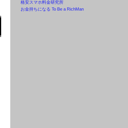
格安スマホ料金研究所
お金持ちになる To Be a RichMan