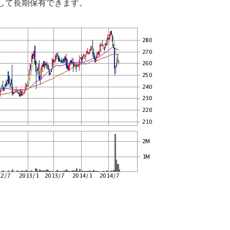
して長期保有できます。