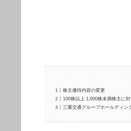
株主優待内容の変更
100株以上 1,000株未満株主
三重交通グループホールディング